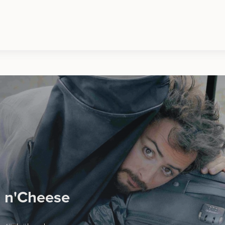
s n'Cheese