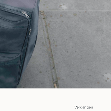
Vergangen