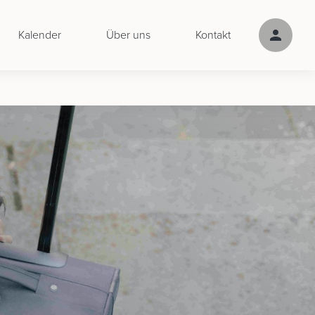
Kalender
Über uns
Kontakt