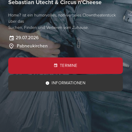
Sebastian Utecht & Circus n'Cheese
Home? ist ein humorvolles, non-verbales Clowntheaterstück
über das
Suchen, Finden und Verlieren vom Zuhause.
29.07.2026
Pabneukirchen
TERMINE
INFORMATIONEN