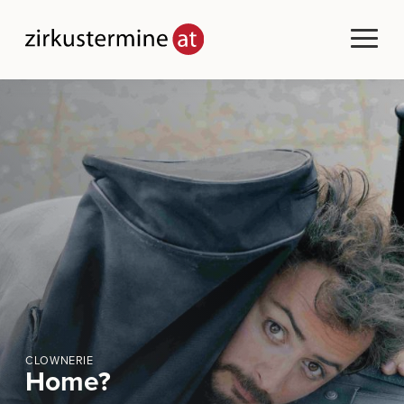
CLOWNERIE
Home?