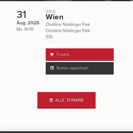
31
WIEN
Wien
Aug. 2026
Christine Nöstlinger Park
Mo. 14:30
Christine Nöstlinger Park
1170
Tickets
Termin speichern
ALLE TERMINE