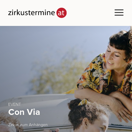
EVENT
Con Via
Zirkus zum Anhängen