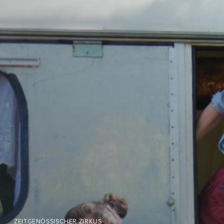
ZEITGENÖSSISCHER ZIRKUS