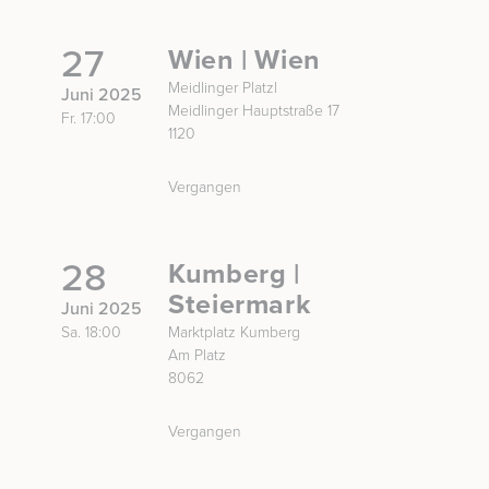
27
Wien | Wien
Meidlinger Platzl
Juni 2025
Meidlinger Hauptstraße 17
Fr. 17:00
1120
Vergangen
28
Kumberg |
Steiermark
Juni 2025
Sa. 18:00
Marktplatz Kumberg
Am Platz
8062
Vergangen