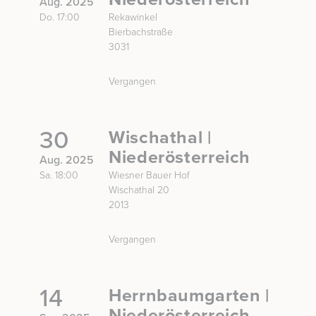
Aug. 2025
Do. 17:00
Rekawinkel
Bierbachstraße
3031
Vergangen
30
Wischathal |
Niederösterreich
Aug. 2025
Sa. 18:00
Wiesner Bauer Hof
Wischathal 20
2013
Vergangen
14
Herrnbaumgarten |
Niederösterreich