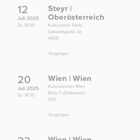
12
Steyr |
Oberösterreich
Juli 2025
Sa. 18:00
Kulturverein Röda
Gaswerkgasse 2a
4400
Vergangen
20
Wien | Wien
Kultursommer Wien
Juli 2025
Beim Fußballverein
So. 18:30
1210
Vergangen
Wien | Wien