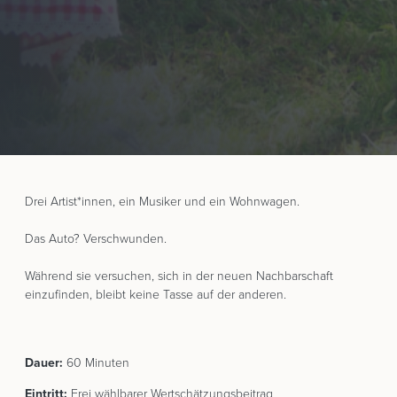
Drei Artist*innen, ein Musiker und ein Wohnwagen.
Das Auto? Verschwunden.
Während sie versuchen, sich in der neuen Nachbarschaft
einzufinden, bleibt keine Tasse auf der anderen.
Dauer:
60 Minuten
Eintritt:
Frei wählbarer Wertschätzungsbeitrag