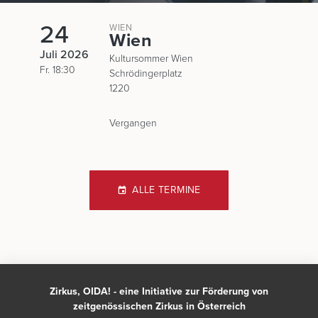
24
WIEN
Wien
Juli 2026
Kultursommer Wien
Fr. 18:30
Schrödingerplatz
1220
Vergangen
ALLE TERMINE
Zirkus, OIDA! - eine Initiative zur Förderung von
zeitgenössischen Zirkus in Österreich