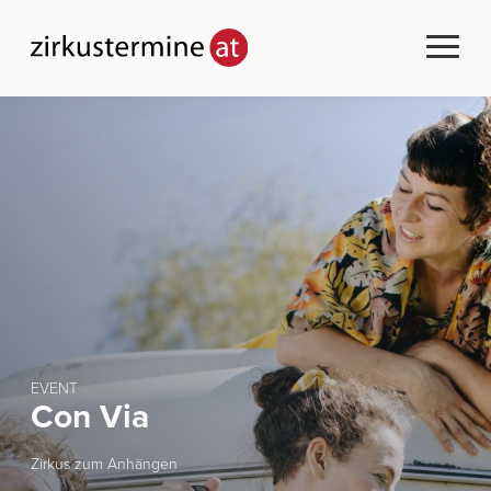
EVENT
Con Via
Zirkus zum Anhängen