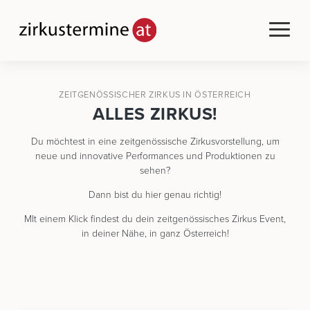
ZEITGENÖSSISCHER ZIRKUS IN ÖSTERREICH
ALLES ZIRKUS!
Du möchtest in eine zeitgenössische Zirkusvorstellung, um
neue und innovative Performances und Produktionen zu
sehen?
Dann bist du hier genau richtig!
MIt einem Klick findest du dein zeitgenössisches Zirkus Event,
in deiner Nähe, in ganz Österreich!