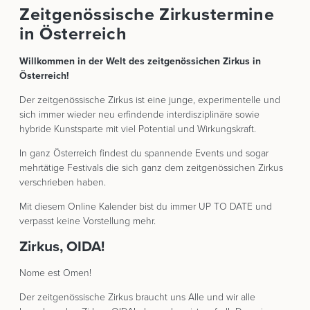
Zeitgenössische Zirkustermine
in Österreich
Willkommen in der Welt des zeitgenössichen Zirkus in
Österreich!
Der zeitgenössische Zirkus ist eine junge, experimentelle und
sich immer wieder neu erfindende interdisziplinäre sowie
hybride Kunstsparte mit viel Potential und Wirkungskraft.
In ganz Österreich findest du spannende Events und sogar
mehrtätige Festivals die sich ganz dem zeitgenössichen Zirkus
verschrieben haben.
Mit diesem Online Kalender bist du immer UP TO DATE und
verpasst keine Vorstellung mehr.
Zirkus, OIDA!
Nome est Omen!
Der zeitgenössische Zirkus braucht uns Alle und wir alle