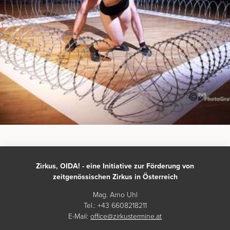
Zirkus, OIDA! - eine Initiative zur Förderung von
zeitgenössischen Zirkus in Österreich
Mag. Arno Uhl
Tel.: +43 6608218211
E-Mail:
office@zirkustermine.at