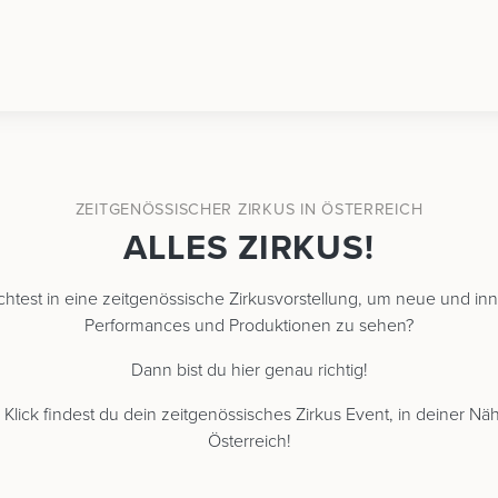
ZEITGENÖSSISCHER ZIRKUS IN ÖSTERREICH
ALLES ZIRKUS!
htest in eine zeitgenössische Zirkusvorstellung, um neue und inn
Performances und Produktionen zu sehen?
Dann bist du hier genau richtig!
Klick findest du dein zeitgenössisches Zirkus Event, in deiner Nä
Österreich!