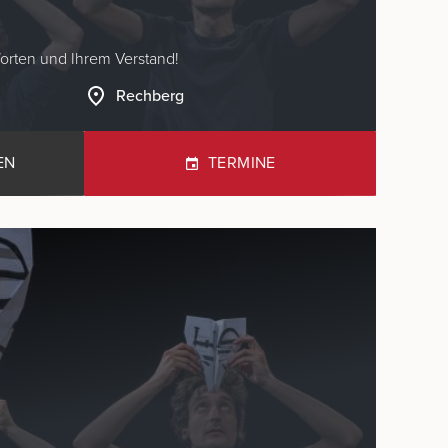
Rechberg
EN
TERMINE