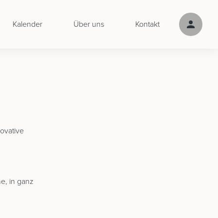
Kalender
Über uns
Kontakt
ovative
he, in ganz