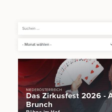
NIEDERÖSTERREICH
Das Zirkusfest 2026 - 
Brunch