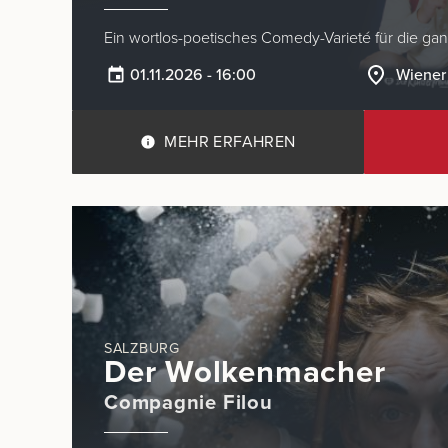
Ein wortlos-poetisches Comedy-Varieté für die gan
01.11.2026 - 16:00
Wiener
MEHR ERFAHREN
SALZBURG
Der Wolkenmacher
Compagnie Filou