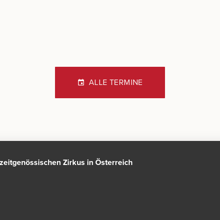
ALLE TERMINE
n zeitgenössischen Zirkus in Österreich