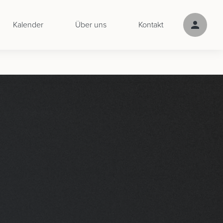
Kalender
Über uns
Kontakt