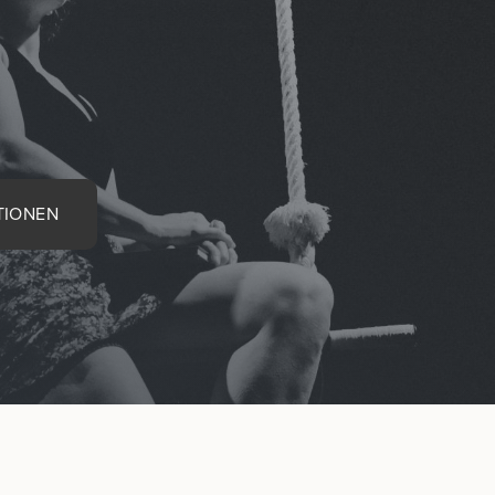
TIONEN