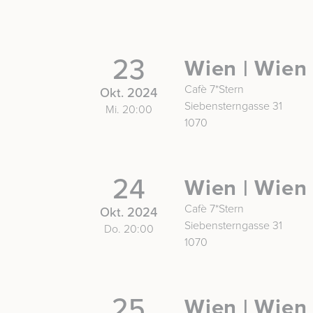
23
Wien | Wien
Cafè 7*Stern
Okt. 2024
Siebensterngasse 31
Mi. 20:00
1070
24
Wien | Wien
Cafè 7*Stern
Okt. 2024
Siebensterngasse 31
Do. 20:00
1070
25
Wien | Wien