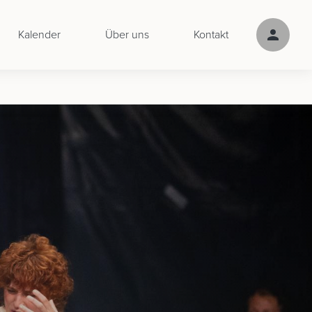
Kalender
Über uns
Kontakt