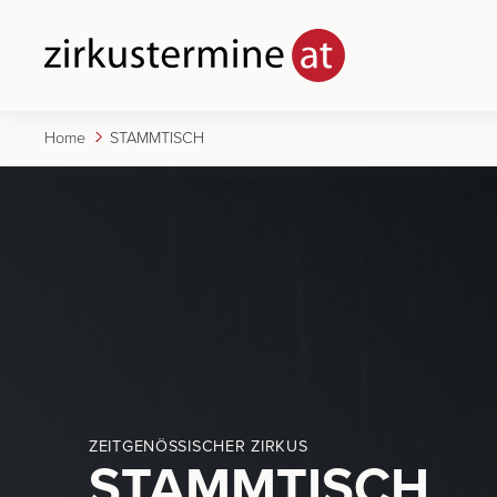
Home
STAMMTISCH
ZEITGENÖSSISCHER ZIRKUS
STAMMTISCH