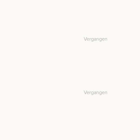
Vergangen
Vergangen