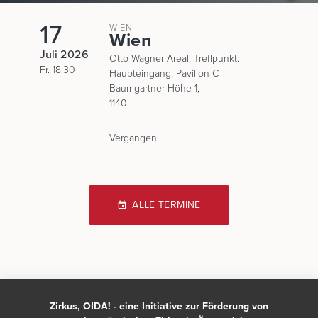
17
WIEN
Wien
Juli 2026
​​Otto Wagner Areal, Treffpunkt:
Fr. 18:30
Haupteingang, Pavillon C​
Baumgartner Höhe 1,
1140
Vergangen
ALLE TERMINE
Zirkus, OIDA! - eine Initiative zur Förderung von