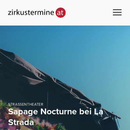
STRASSENTHEATER
Sapage Nocturne bei La
Strada