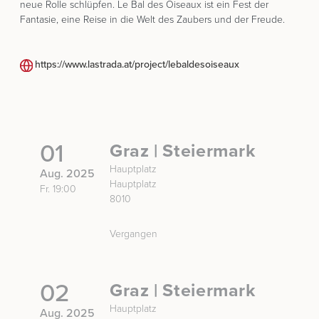
neue Rolle schlüpfen. Le Bal des Oiseaux ist ein Fest der
Fantasie, eine Reise in die Welt des Zaubers und der Freude.
https://www.lastrada.at/project/lebaldesoiseaux
01
Graz | Steiermark
Hauptplatz
Aug. 2025
Hauptplatz
Fr. 19:00
8010
Vergangen
02
Graz | Steiermark
Hauptplatz
Aug. 2025