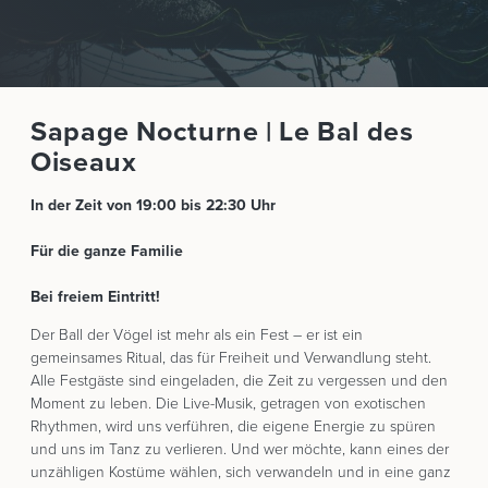
Sapage Nocturne | Le Bal des
Oiseaux
In der Zeit von 19:00 bis 22:30 Uhr
Für die ganze Familie
Bei freiem Eintritt!
Der Ball der Vögel ist mehr als ein Fest – er ist ein
gemeinsames Ritual, das für Freiheit und Verwandlung steht.
Alle Festgäste sind eingeladen, die Zeit zu vergessen und den
Moment zu leben. Die Live-Musik, getragen von exotischen
Rhythmen, wird uns verführen, die eigene Energie zu spüren
und uns im Tanz zu verlieren. Und wer möchte, kann eines der
unzähligen Kostüme wählen, sich verwandeln und in eine ganz