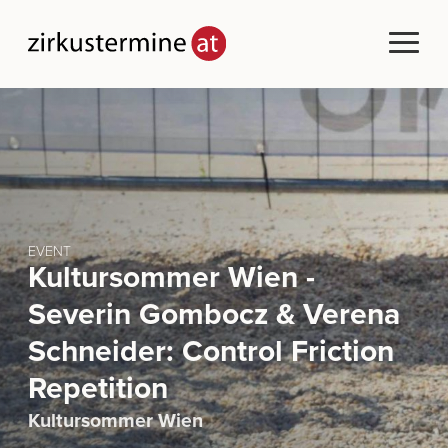
EVENT
Kultursommer Wien -
Severin Gombocz & Verena
Schneider: Control Friction
Repetition
Kultursommer Wien