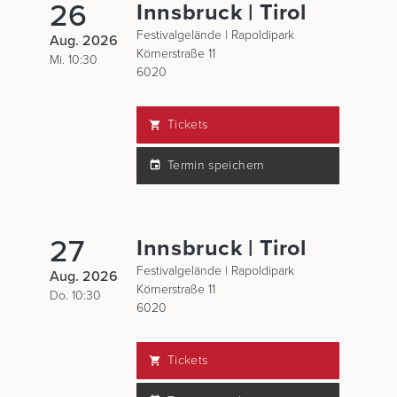
26
Innsbruck | Tirol
Festivalgelände | Rapoldipark
Aug. 2026
Körnerstraße 11
Mi. 10:30
6020
Tickets
Termin speichern
27
Innsbruck | Tirol
Festivalgelände | Rapoldipark
Aug. 2026
Körnerstraße 11
Do. 10:30
6020
Tickets