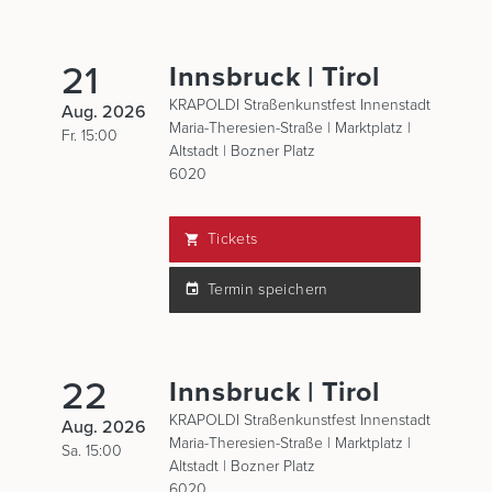
21
Innsbruck | Tirol
KRAPOLDI Straßenkunstfest Innenstadt
Aug. 2026
Maria-Theresien-Straße | Marktplatz |
Fr. 15:00
Altstadt | Bozner Platz
6020
Tickets
Termin speichern
22
Innsbruck | Tirol
KRAPOLDI Straßenkunstfest Innenstadt
Aug. 2026
Maria-Theresien-Straße | Marktplatz |
Sa. 15:00
Altstadt | Bozner Platz
6020