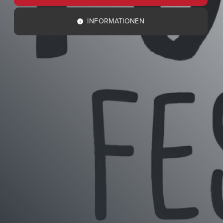
INFORMATIONEN