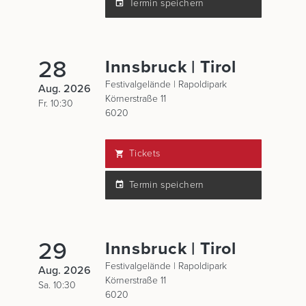
Termin speichern
28
Innsbruck | Tirol
Festivalgelände | Rapoldipark
Aug. 2026
Körnerstraße 11
Fr. 10:30
6020
Tickets
Termin speichern
29
Innsbruck | Tirol
Festivalgelände | Rapoldipark
Aug. 2026
Körnerstraße 11
Sa. 10:30
6020