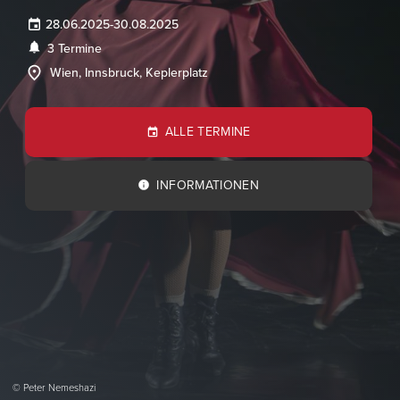
28.06.2025
-
30.08.2025
3 Termine
Wien, Innsbruck, Keplerplatz
ALLE TERMINE
INFORMATIONEN
© Peter Nemeshazi