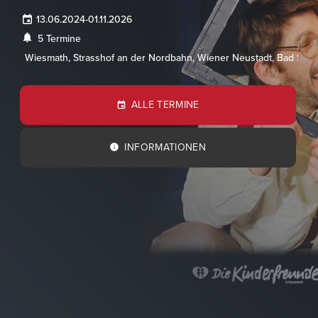
13.06.2024
-
01.11.2026
5 Termine
Wiesmath, Strasshof an der Nordbahn, Wiener Neustadt, Bad Sch
ALLE TERMINE
INFORMATIONEN