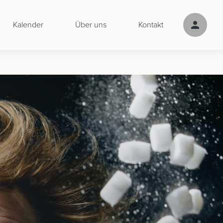
Kalender
Über uns
Kontakt