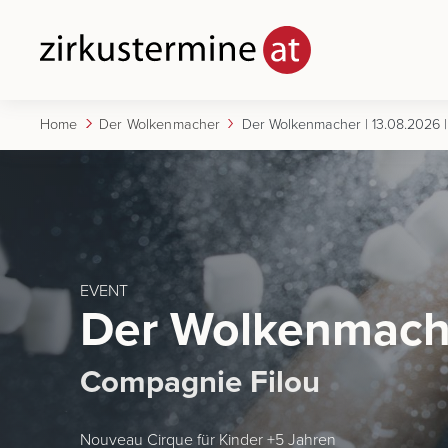
Home
Der Wolkenmacher
EVENT
Der Wolkenmach
Compagnie Filou
Nouveau Cirque für Kinder +5 Jahren