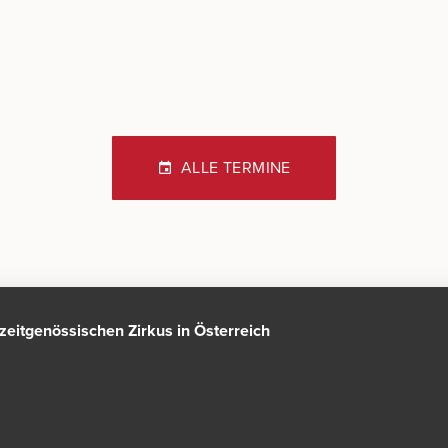
ALLE TERMINE
n zeitgenössischen Zirkus in Österreich