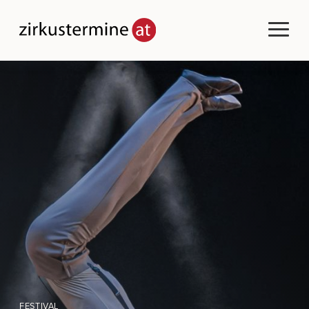
FESTIVAL