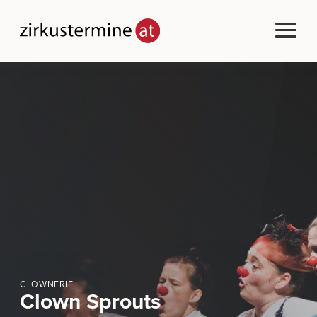
CLOWNERIE
Clown Sprouts