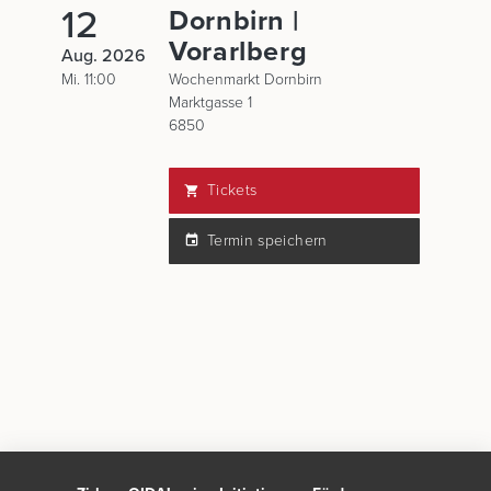
12
Dornbirn |
Vorarlberg
Aug. 2026
Mi. 11:00
Wochenmarkt Dornbirn
Marktgasse 1
6850
Tickets
Termin speichern