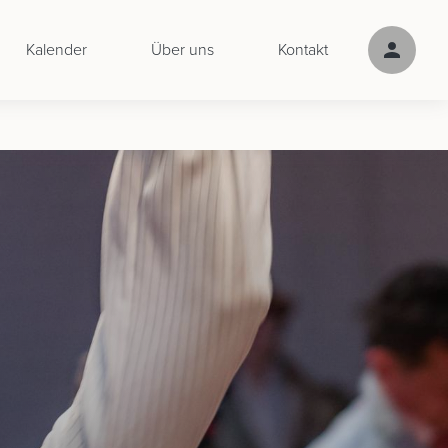
Kalender
Über uns
Kontakt