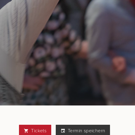
Tickets
Termin speichern