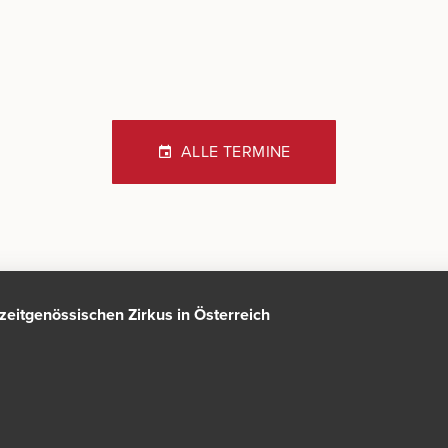
ALLE TERMINE
n zeitgenössischen Zirkus in Österreich