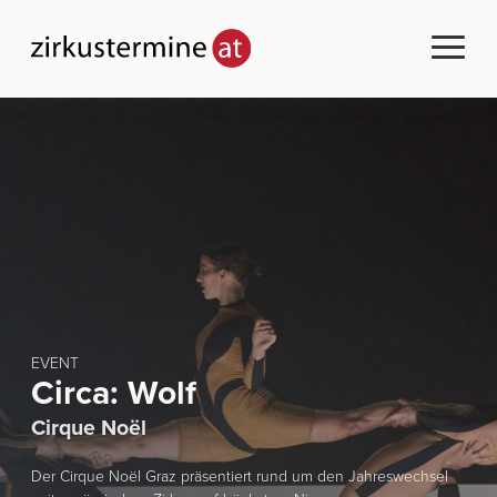
EVENT
Circa: Wolf
Cirque Noël
Der Cirque Noël Graz präsentiert rund um den Jahreswechsel