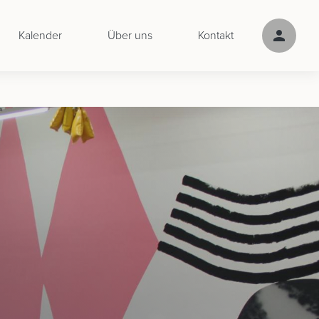
Kalender
Über uns
Kontakt