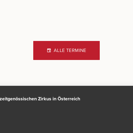
ALLE TERMINE
n zeitgenössischen Zirkus in Österreich