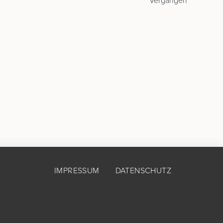
Vergangen
IMPRESSUM
DATENSCHUTZ