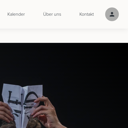
Kalender
Über uns
Kontakt